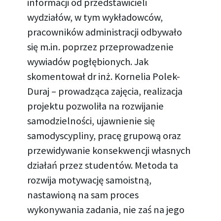
informacji od przedstawicieli
wydziałów, w tym wykładowców,
pracowników administracji odbywało
się m.in. poprzez przeprowadzenie
wywiadów pogłębionych. Jak
skomentował dr inż. Kornelia Polek-
Duraj – prowadząca zajęcia, realizacja
projektu pozwoliła na rozwijanie
samodzielności, ujawnienie się
samodyscypliny, pracę grupową oraz
przewidywanie konsekwencji własnych
działań przez studentów. Metoda ta
rozwija motywację samoistną,
nastawioną na sam proces
wykonywania zadania, nie zaś na jego