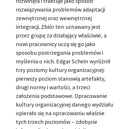
rozwinęła i traktuje jako sposób
rozwiązywania problemów adaptacji
zewnętrznej oraz wewnętrznej
integracji. Zbiór ten uznawany jest
przez grupę za działający właściwie, a
nowi pracownicy uczą się go jako
sposobu postrzegania problemów i
myślenia o nich. Edgar Schein wyróżnił
trzy poziomy kultury organizacyjnej:
pierwszy poziom stanowią artefakty,
drugi normy i wartości, a trzeci
założenia podstawowe. Opracowanie
kultury organizacyjnej danego wydziału
opierało się na opracowaniu właśnie
tych trzech poziomów – zdobycie