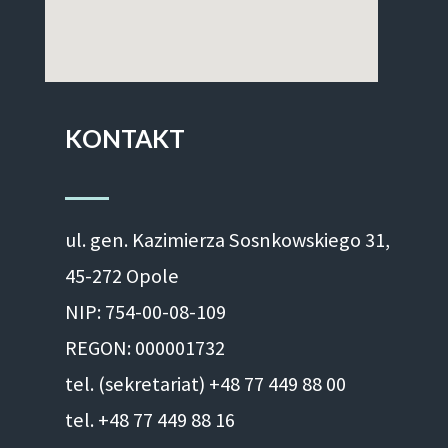
KONTAKT
ul. gen. Kazimierza Sosnkowskiego 31,
45-272 Opole
NIP: 754-00-08-109
REGON: 000001732
tel. (sekretariat) +48 77 449 88 00
tel. +48 77 449 88 16