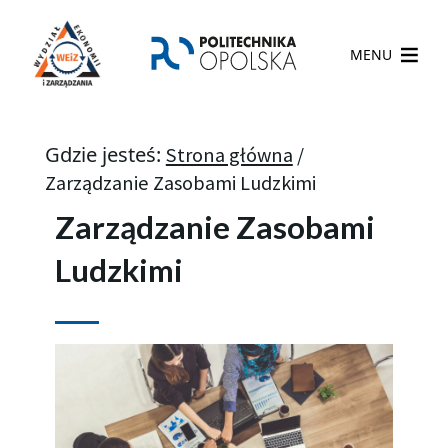
MENU
Gdzie jesteś:
Strona główna
/
Zarządzanie Zasobami Ludzkimi​
Zarządzanie Zasobami
Ludzkimi