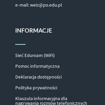
e-mail: weiz@po.edu.pl
INFORMACJE
Sieć Eduroam (WiFi)
Pomoc informatyczna
Deklaracja dostępności
Polityka prywatności
Klauzula informacyjna dla
nagrywania rozmów telefonicznych