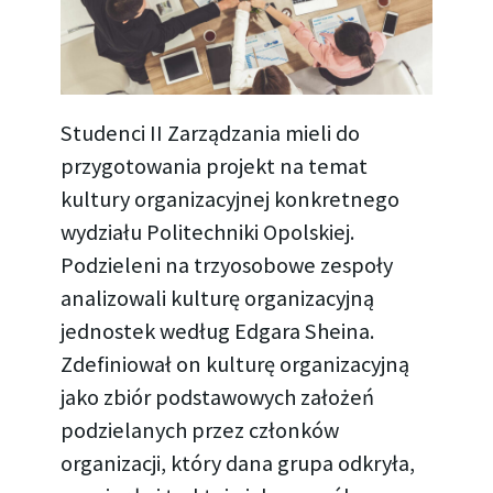
Studenci II Zarządzania mieli do
przygotowania projekt na temat
kultury organizacyjnej konkretnego
wydziału Politechniki Opolskiej.
Podzieleni na trzyosobowe zespoły
analizowali kulturę organizacyjną
jednostek według Edgara Sheina.
Zdefiniował on kulturę organizacyjną
jako zbiór podstawowych założeń
podzielanych przez członków
organizacji, który dana grupa odkryła,