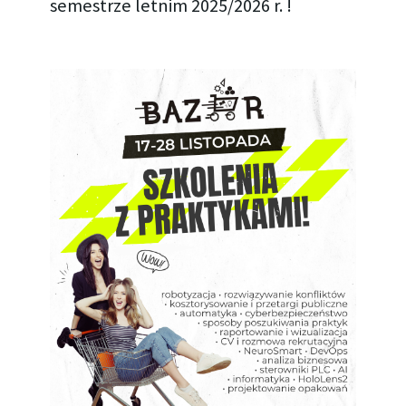
semestrze letnim 2025/2026 r. !