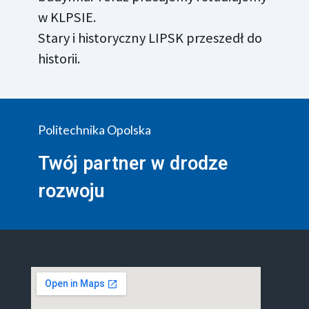
w KLPSIE.
Stary i historyczny LIPSK przeszedł do
historii.
Politechnika Opolska
Twój partner w drodze
rozwoju