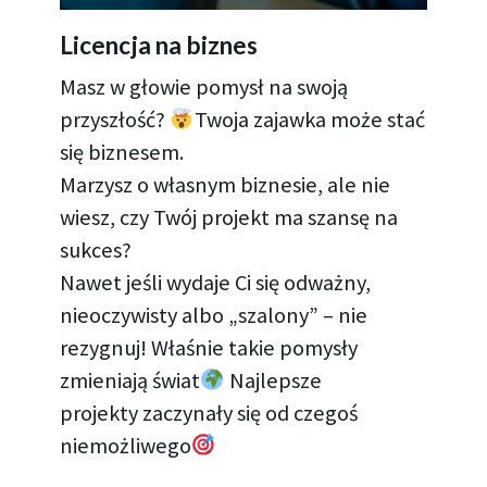
Licencja na biznes
Masz w głowie pomysł na swoją
przyszłość?
Twoja zajawka może stać
się biznesem.
Marzysz o własnym biznesie, ale nie
wiesz, czy Twój projekt ma szansę na
sukces?
Nawet jeśli wydaje Ci się odważny,
nieoczywisty albo „szalony” – nie
rezygnuj! Właśnie takie pomysły
zmieniają świat
Najlepsze
projekty zaczynały się od czegoś
niemożliwego