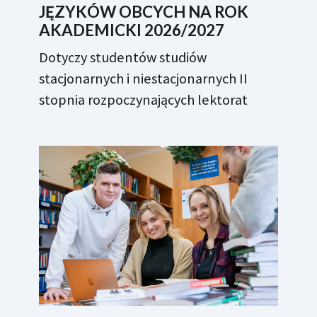
JĘZYKÓW OBCYCH NA ROK
AKADEMICKI 2026/2027
Dotyczy studentów studiów
stacjonarnych i niestacjonarnych II
stopnia rozpoczynających lektorat