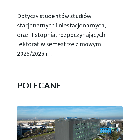
Dotyczy studentów studiów:
stacjonarnych i niestacjonarnych, I
oraz II stopnia, rozpoczynających
lektorat w semestrze zimowym
2025/2026 r. !
POLECANE