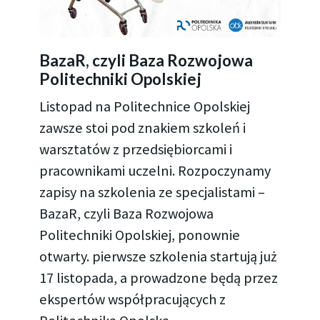
BazaR, czyli Baza Rozwojowa
Politechniki Opolskiej
Listopad na Politechnice Opolskiej
zawsze stoi pod znakiem szkoleń i
warsztatów z przedsiębiorcami i
pracownikami uczelni. Rozpoczynamy
zapisy na szkolenia ze specjalistami –
BazaR, czyli Baza Rozwojowa
Politechniki Opolskiej, ponownie
otwarty. pierwsze szkolenia startują już
17 listopada, a prowadzone będą przez
ekspertów współpracujących z