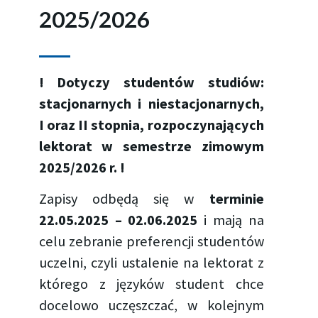
2025/2026
! Dotyczy studentów studiów:
stacjonarnych i niestacjonarnych,
I oraz II stopnia, rozpoczynających
lektorat w semestrze zimowym
2025/2026 r. !
Zapisy odbędą się w
terminie
22.05.2025 – 02.06.2025
i mają na
celu zebranie preferencji studentów
uczelni, czyli ustalenie na lektorat z
którego z języków student chce
docelowo uczęszczać, w kolejnym