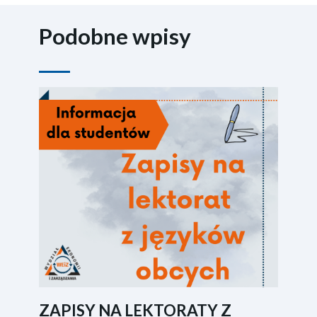
Podobne wpisy
ZAPISY NA LEKTORATY Z