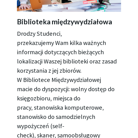
Biblioteka międzywydziałowa
Drodzy Studenci,
przekazujemy Wam kilka ważnych
informacji dotyczących bieżących
lokalizacji Waszej biblioteki oraz zasad
korzystania z jej zbiorów.
W Bibliotece Międzywydziałowej
macie do dyspozycji: wolny dostęp do
księgozbioru, miejsca do
pracy, stanowiska komputerowe,
stanowisko do samodzielnych
wypożyczeń (self-
check), skaner, samoobsługowy