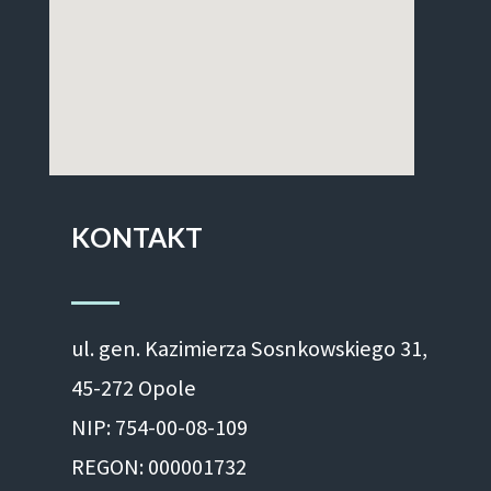
KONTAKT
ul. gen. Kazimierza Sosnkowskiego 31,
45-272 Opole
NIP: 754-00-08-109
REGON: 000001732