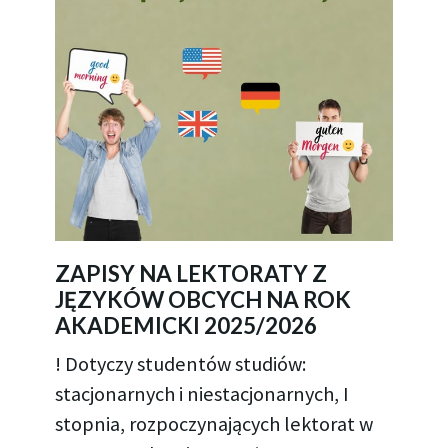
ZAPISY NA LEKTORATY Z
JĘZYKÓW OBCYCH NA ROK
AKADEMICKI 2025/2026
! Dotyczy studentów studiów:
stacjonarnych i niestacjonarnych, I
stopnia, rozpoczynających lektorat w