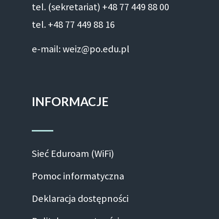
tel. (sekretariat) +48 77 449 88 00
tel. +48 77 449 88 16
e-mail: weiz@po.edu.pl
INFORMACJE
Sieć Eduroam (WiFi)
Pomoc informatyczna
Deklaracja dostępności