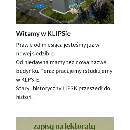
Witamy w KLIPSie
Prawie od miesiąca jesteśmy już w
nowej siedzibie.
Od niedawna mamy też nową nazwę
budynku. Teraz pracujemy i studiujemy
w KLPSIE.
Stary i historyczny LIPSK przeszedł do
historii.