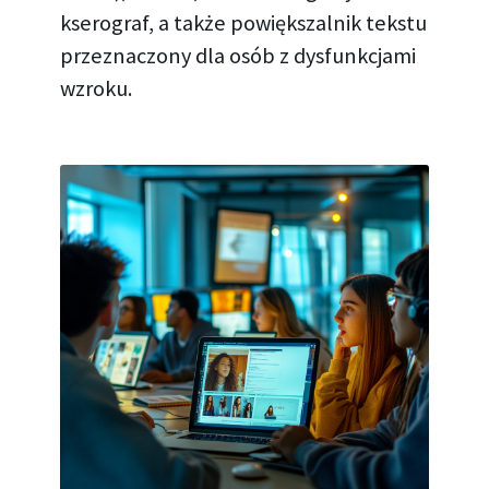
kserograf, a także powiększalnik tekstu
przeznaczony dla osób z dysfunkcjami
wzroku.