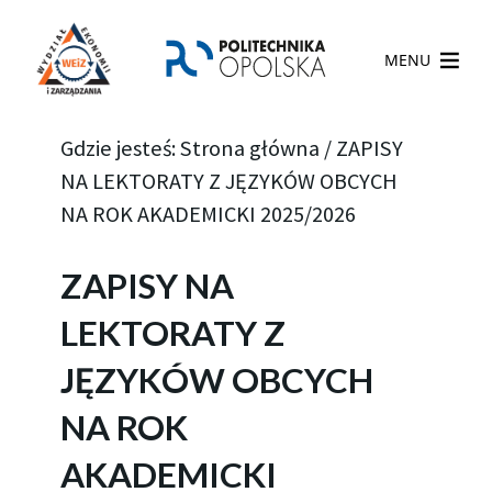
MENU
Gdzie jesteś:
Strona główna
/
ZAPISY
NA LEKTORATY Z JĘZYKÓW OBCYCH
NA ROK AKADEMICKI 2025/2026
ZAPISY NA
LEKTORATY Z
JĘZYKÓW OBCYCH
NA ROK
AKADEMICKI