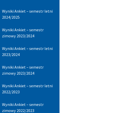
Wyniki Ankiet – semestr letni
2024/2025​
Wyniki Ankiet – semestr
zimowy 2023/2024
Wyniki Ankiet – semestr letni
2023/2024
Wyniki Ankiet – semestr
zimowy 2023/2024
Wyniki Ankiet – semestr letni
2022/2023​
Wyniki Ankiet – semestr
zimowy 2022/2023