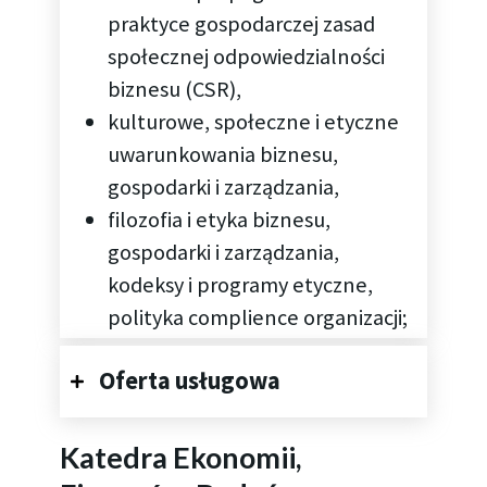
praktyce gospodarczej zasad
społecznej odpowiedzialności
biznesu (CSR),
kulturowe, społeczne i etyczne
uwarunkowania biznesu,
gospodarki i zarządzania,
filozofia i etyka biznesu,
gospodarki i zarządzania,
kodeksy i programy etyczne,
polityka complience organizacji;
Oferta usługowa
Katedra Ekonomii,