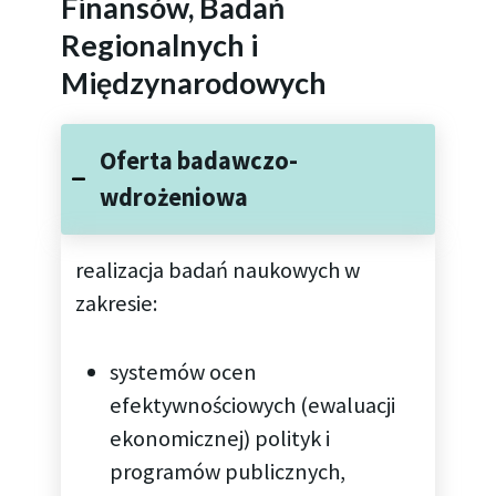
Finansów, Badań
Regionalnych i
Międzynarodowych
Oferta badawczo-
wdrożeniowa
realizacja badań naukowych w
zakresie:
systemów ocen
efektywnościowych (ewaluacji
ekonomicznej) polityk i
programów publicznych,