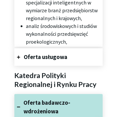
specjalizacji inteligentnych w
wymiarze branż przedsiębiorstw
regionalnych i krajowych,
analiz środowiskowych i studiów
wykonalności przedsięwzięć
proekologicznych,
Oferta usługowa
Katedra Polityki
Regionalnej i Rynku Pracy
Oferta badawczo-
wdrożeniowa