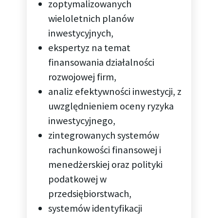
zoptymalizowanych
wieloletnich planów
inwestycyjnych,
ekspertyz na temat
finansowania działalności
rozwojowej firm,
analiz efektywności inwestycji, z
uwzględnieniem oceny ryzyka
inwestycyjnego,
zintegrowanych systemów
rachunkowości finansowej i
menedżerskiej oraz polityki
podatkowej w
przedsiębiorstwach,
systemów identyfikacji