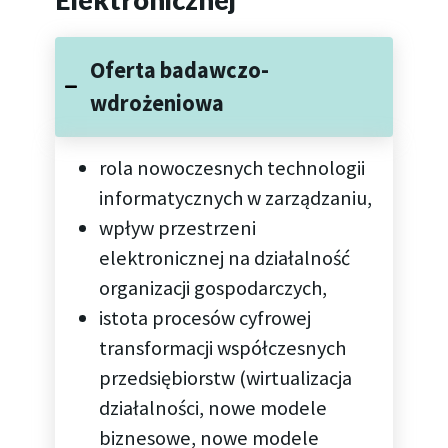
Oferta badawczo-
wdrożeniowa
rola nowoczesnych technologii
informatycznych w zarządzaniu,
wpływ przestrzeni
elektronicznej na działalność
organizacji gospodarczych,
istota procesów cyfrowej
transformacji współczesnych
przedsiębiorstw (wirtualizacja
działalności, nowe modele
biznesowe, nowe modele