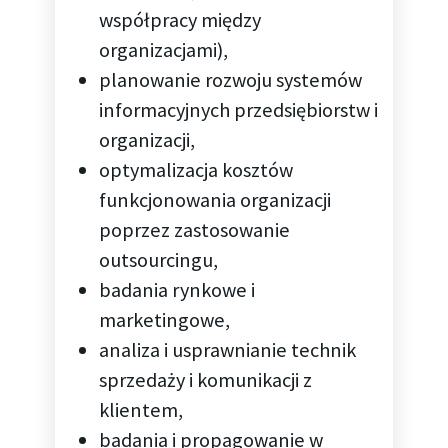
współpracy między
organizacjami),
planowanie rozwoju systemów
informacyjnych przedsiębiorstw i
organizacji,
optymalizacja kosztów
funkcjonowania organizacji
poprzez zastosowanie
outsourcingu,
badania rynkowe i
marketingowe,
analiza i usprawnianie technik
sprzedaży i komunikacji z
klientem,
badania i propagowanie w