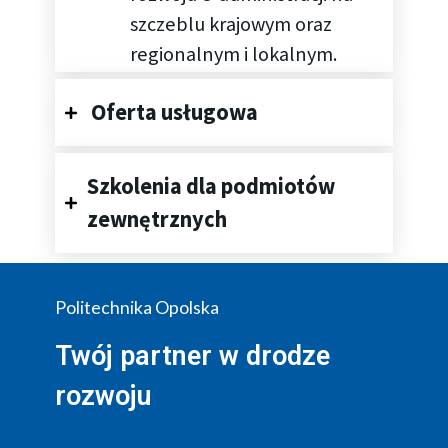
szczeblu krajowym oraz
regionalnym i lokalnym.
Oferta usługowa
Szkolenia dla podmiotów
zewnętrznych
Politechnika Opolska
Twój partner w drodze
rozwoju