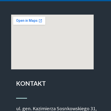
KONTAKT
ul. gen. Kazimierza Sosnkowskiego 31,