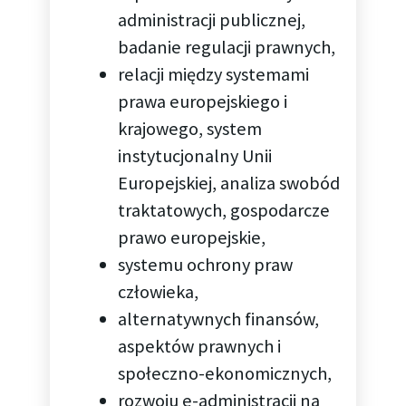
administracji publicznej,
badanie regulacji prawnych,
relacji między systemami
prawa europejskiego i
krajowego, system
instytucjonalny Unii
Europejskiej, analiza swobód
traktatowych, gospodarcze
prawo europejskie,
systemu ochrony praw
człowieka,
alternatywnych finansów,
aspektów prawnych i
społeczno-ekonomicznych,
rozwoju e-administracji na