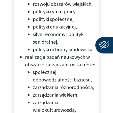
rozwoju obszarów wiejskich,
polityki rynku pracy,
polityki społecznej,
polityki edukacyjnej,
silver economy i polityki
senioralnej,
polityki ochrony środowiska,
realizacja badań naukowych w
obszarze zarządzania w zakresie:
społecznej
odpowiedzialności biznesu,
zarządzania różnorodnością,
zarządzania wiekiem,
zarządzania
wielokulturowością,