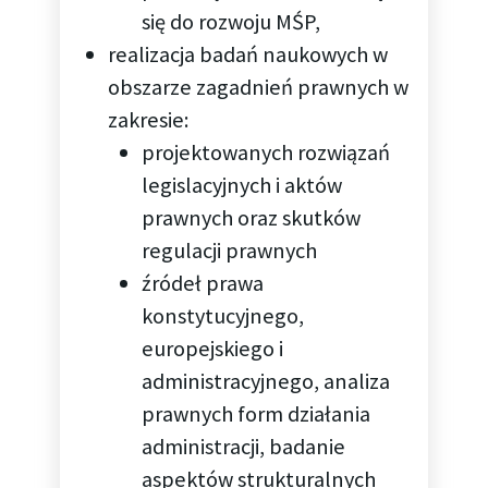
się do rozwoju MŚP,
realizacja badań naukowych w
obszarze zagadnień prawnych w
zakresie:
projektowanych rozwiązań
legislacyjnych i aktów
prawnych oraz skutków
regulacji prawnych
źródeł prawa
konstytucyjnego,
europejskiego i
administracyjnego, analiza
prawnych form działania
administracji, badanie
aspektów strukturalnych