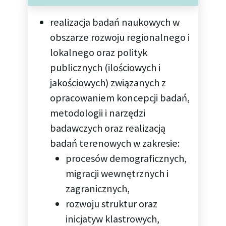
realizacja badań naukowych w
obszarze rozwoju regionalnego i
lokalnego oraz polityk
publicznych (ilościowych i
jakościowych) związanych z
opracowaniem koncepcji badań,
metodologii i narzędzi
badawczych oraz realizacją
badań terenowych w zakresie:
procesów demograficznych,
migracji wewnętrznych i
zagranicznych,
rozwoju struktur oraz
inicjatyw klastrowych,