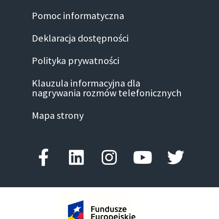
Pomoc informatyczna
Deklaracja dostępności
Polityka prywatności
Klauzula informacyjna dla
nagrywania rozmów telefonicznych
Mapa strony
Facebook-f
Linkedin
Instagram
Youtube
Twitte