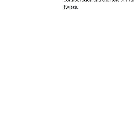
świata.