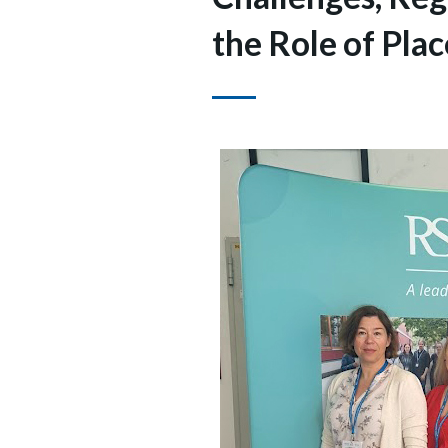
the Role of Plac