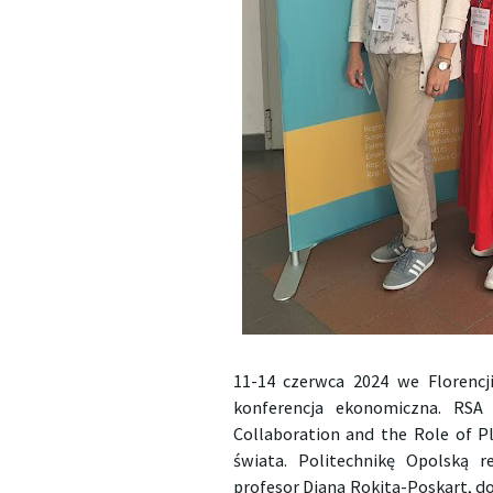
11-14 czerwca 2024 we Florencji
konferencja ekonomiczna. RSA 
Collaboration and the Role of P
świata. Politechnikę Opolską
profesor Diana Rokita-Poskart, 