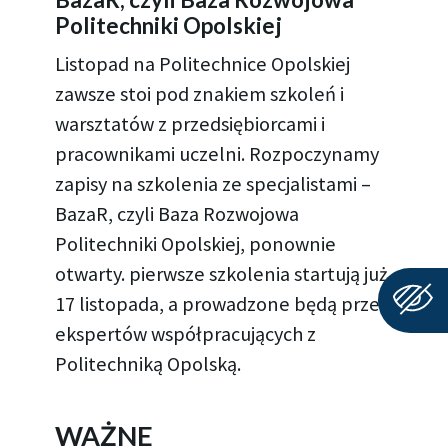
Politechniki Opolskiej
Listopad na Politechnice Opolskiej
zawsze stoi pod znakiem szkoleń i
warsztatów z przedsiębiorcami i
pracownikami uczelni. Rozpoczynamy
zapisy na szkolenia ze specjalistami –
BazaR, czyli Baza Rozwojowa
Politechniki Opolskiej, ponownie
otwarty. pierwsze szkolenia startują już
17 listopada, a prowadzone będą przez
ekspertów współpracujących z
Politechniką Opolską.
WAŻNE