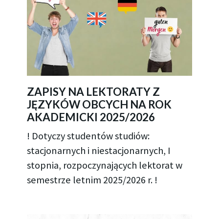
ZAPISY NA LEKTORATY Z
JĘZYKÓW OBCYCH NA ROK
AKADEMICKI 2025/2026
! Dotyczy studentów studiów:
stacjonarnych i niestacjonarnych, I
stopnia, rozpoczynających lektorat w
semestrze letnim 2025/2026 r. !