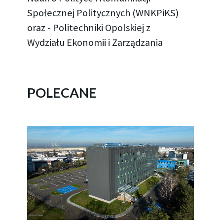
Społecznej Politycznych (WNKPiKS)
oraz - Politechniki Opolskiej z
Wydziału Ekonomii i Zarządzania
POLECANE