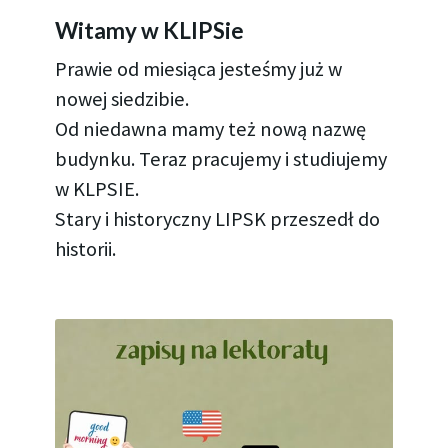
Witamy w KLIPSie
Prawie od miesiąca jesteśmy już w
nowej siedzibie.
Od niedawna mamy też nową nazwę
budynku. Teraz pracujemy i studiujemy
w KLPSIE.
Stary i historyczny LIPSK przeszedł do
historii.