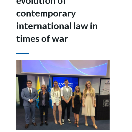
evolution of
contemporary
international law in
times of war