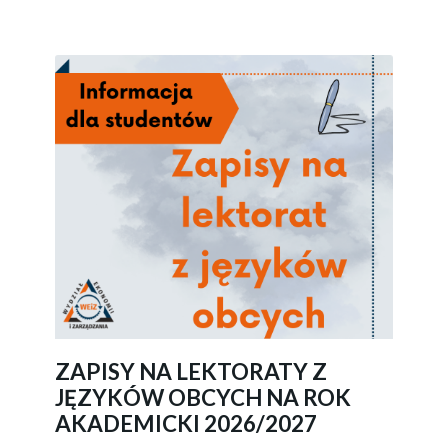
ZAPISY NA LEKTORATY Z
JĘZYKÓW OBCYCH NA ROK
AKADEMICKI 2026/2027