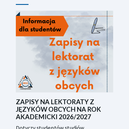
ZAPISY NA LEKTORATY Z
JĘZYKÓW OBCYCH NA ROK
AKADEMICKI 2026/2027
Dotyczy studentów studiów