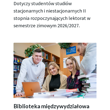
Dotyczy studentów studiów
stacjonarnych i niestacjonarnych II
stopnia rozpoczynających lektorat w
semestrze zimowym 2026/2027.
Biblioteka międzywydziałowa