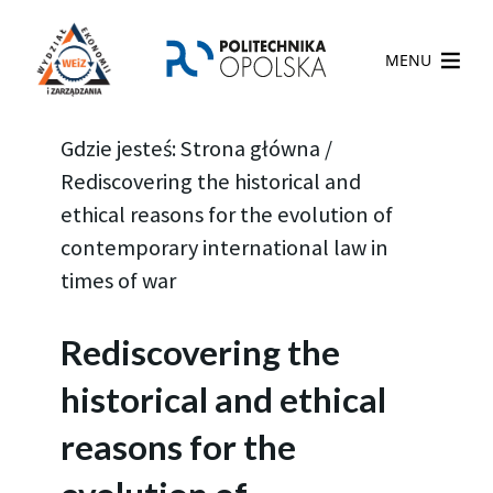
MENU
Gdzie jesteś:
Strona główna
/
Rediscovering the historical and
ethical reasons for the evolution of
contemporary international law in
times of war
Rediscovering the
historical and ethical
reasons for the