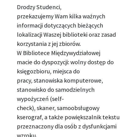
Drodzy Studenci,
przekazujemy Wam kilka ważnych
informacji dotyczących bieżących
lokalizacji Waszej biblioteki oraz zasad
korzystania z jej zbiorów.
W Bibliotece Międzywydziałowej
macie do dyspozycji: wolny dostęp do
księgozbioru, miejsca do
pracy, stanowiska komputerowe,
stanowisko do samodzielnych
wypożyczeń (self-
check), skaner, samoobsługowy
kserograf, a także powiększalnik tekstu
przeznaczony dla osób z dysfunkcjami
wzroku.