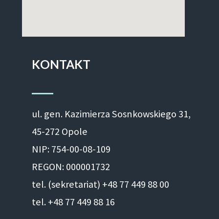
KONTAKT
ul. gen. Kazimierza Sosnkowskiego 31,
45-272 Opole
NIP: 754-00-08-109
REGON: 000001732
tel. (sekretariat) +48 77 449 88 00
tel. +48 77 449 88 16