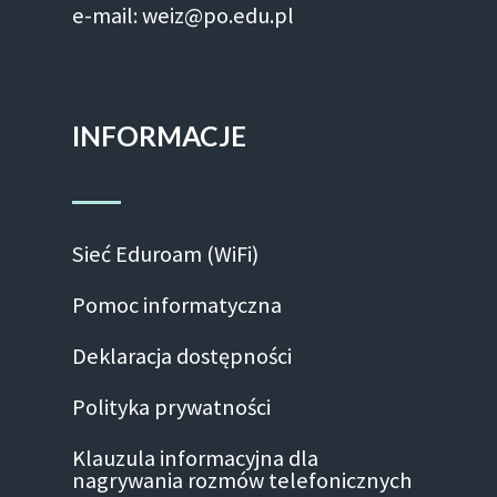
e-mail: weiz@po.edu.pl
INFORMACJE
Sieć Eduroam (WiFi)
Pomoc informatyczna
Deklaracja dostępności
Polityka prywatności
Klauzula informacyjna dla
nagrywania rozmów telefonicznych