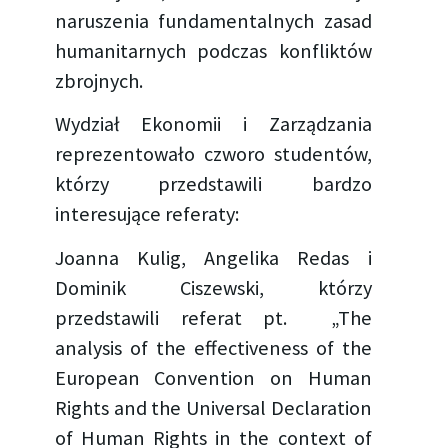
naruszenia fundamentalnych zasad
humanitarnych podczas konfliktów
zbrojnych.
Wydział Ekonomii i Zarządzania
reprezentowało czworo studentów,
którzy przedstawili bardzo
interesujące referaty:
Joanna Kulig, Angelika Redas i
Dominik Ciszewski, którzy
przedstawili referat pt. „The
analysis of the effectiveness of the
European Convention on Human
Rights and the Universal Declaration
of Human Rights in the context of