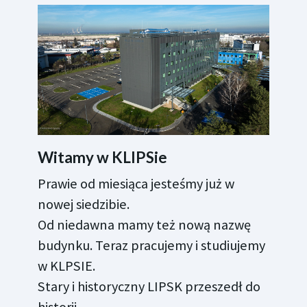
Witamy w KLIPSie
Prawie od miesiąca jesteśmy już w
nowej siedzibie.
Od niedawna mamy też nową nazwę
budynku. Teraz pracujemy i studiujemy
w KLPSIE.
Stary i historyczny LIPSK przeszedł do
historii.