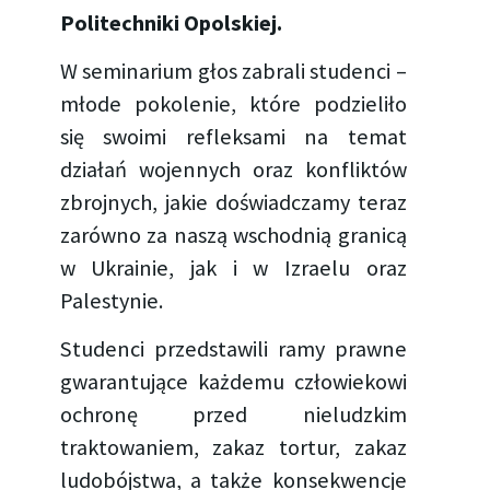
Politechniki Opolskiej.
W seminarium głos zabrali studenci –
młode pokolenie, które podzieliło
się swoimi refleksami na temat
działań wojennych oraz konfliktów
zbrojnych, jakie doświadczamy teraz
zarówno za naszą wschodnią granicą
w Ukrainie, jak i w Izraelu oraz
Palestynie.
Studenci przedstawili ramy prawne
gwarantujące każdemu człowiekowi
ochronę przed nieludzkim
traktowaniem, zakaz tortur, zakaz
ludobójstwa, a także konsekwencje