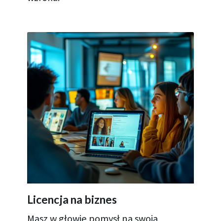
Licencja na biznes
Masz w głowie pomysł na swoją