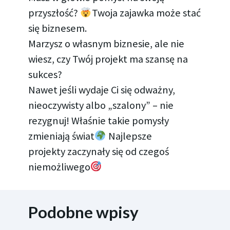
przyszłość?
Twoja zajawka może stać
się biznesem.
Marzysz o własnym biznesie, ale nie
wiesz, czy Twój projekt ma szansę na
sukces?
Nawet jeśli wydaje Ci się odważny,
nieoczywisty albo „szalony” – nie
rezygnuj! Właśnie takie pomysły
zmieniają świat
Najlepsze
projekty zaczynały się od czegoś
niemożliwego
Podobne wpisy