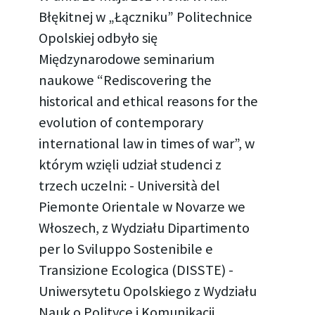
Błękitnej w „Łączniku” Politechnice
Opolskiej odbyło się
Międzynarodowe seminarium
naukowe “Rediscovering the
historical and ethical reasons for the
evolution of contemporary
international law in times of war”, w
którym wzięli udział studenci z
trzech uczelni: - Università del
Piemonte Orientale w Novarze we
Włoszech, z Wydziału Dipartimento
per lo Sviluppo Sostenibile e
Transizione Ecologica (DISSTE) -
Uniwersytetu Opolskiego z Wydziału
Nauk o Polityce i Komunikacji