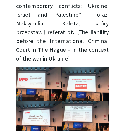
contemporary conflicts: Ukraine,
Israel and Palestine” oraz
Maksymilian Kaleta, który
przedstawił referat pt
.
„The liability
before the International Criminal
Court in The Hague – in the context
of the war in Ukraine”