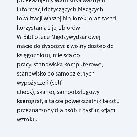
informacji dotyczących bieżących
lokalizacji Waszej biblioteki oraz zasad
korzystania z jej zbiorów.
W Bibliotece Międzywydziałowej
macie do dyspozycji: wolny dostęp do
księgozbioru, miejsca do
pracy, stanowiska komputerowe,
stanowisko do samodzielnych
wypożyczeń (self-
check), skaner, samoobsługowy
kserograf, a także powiększalnik tekstu
przeznaczony dla osób z dysfunkcjami
wzroku.