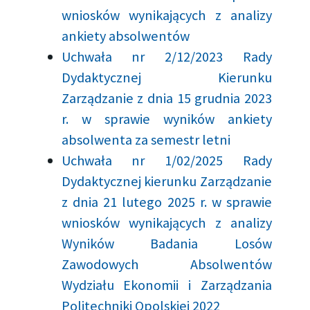
wniosków wynikających z analizy
ankiety absolwentów
Uchwała nr 2/12/2023 Rady
Dydaktycznej Kierunku
Zarządzanie z dnia 15 grudnia 2023
r. w sprawie wyników ankiety
absolwenta za semestr letni
Uchwała nr 1/02/2025 Rady
Dydaktycznej kierunku Zarządzanie
z dnia 21 lutego 2025 r. w sprawie
wniosków wynikających z analizy
Wyników Badania Losów
Zawodowych Absolwentów
Wydziału Ekonomii i Zarządzania
Politechniki Opolskiej 2022