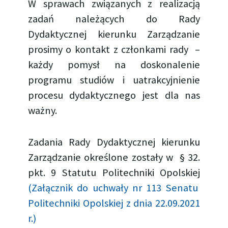
W sprawach związanych z realizacją
zadań należących do Rady
Dydaktycznej kierunku Zarządzanie
prosimy o kontakt z członkami rady –
każdy pomysł na doskonalenie
programu studiów i uatrakcyjnienie
procesu dydaktycznego jest dla nas
ważny.
Zadania Rady Dydaktycznej kierunku
Zarządzanie określone zostały w § 32.
pkt. 9 Statutu Politechniki Opolskiej
(Załącznik do uchwały nr 113 Senatu
Politechniki Opolskiej z dnia 22.09.2021
r.)