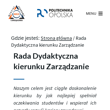
MENU
Gdzie jesteś:
Strona główna
/
Rada
Dydaktyczna kierunku Zarządzanie
Rada Dydaktyczna
kierunku Zarządzanie
Naszym celem jest ciągłe doskonalenie
kierunku by jak najlepiej spełniał
oczekiwania studentów i wspierał ich