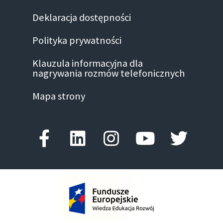
Deklaracja dostępności
Polityka prywatności
Klauzula informacyjna dla
nagrywania rozmów telefonicznych
Mapa strony
Facebook-f
Linkedin
Instagram
Youtube
Twitte