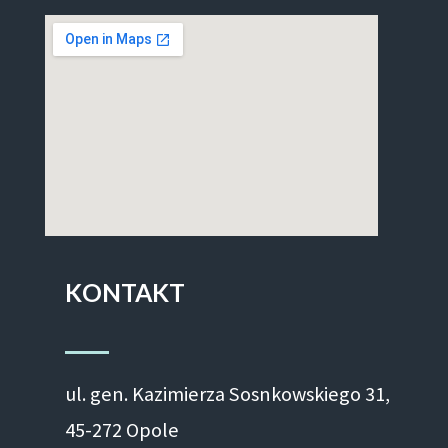
KONTAKT
ul. gen. Kazimierza Sosnkowskiego 31,
45-272 Opole