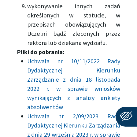
wykonywanie innych zadań
określonych w statucie, w
przepisach obowiązujących w
Uczelni bądź zleconych przez
rektora lub dziekana wydziału.
Pliki do pobrania:
Uchwała nr 10/11/2022 Rady
Dydaktycznej Kierunku
Zarządzanie z dnia 18 listopada
2022 r. w sprawie wniosków
wynikających z analizy ankiety
absolwentów
Uchwała nr 2/09/2023 Rady
Dydaktycznej Kierunku Zarządzania
z dnia 29 września 2023 r. w sprawie