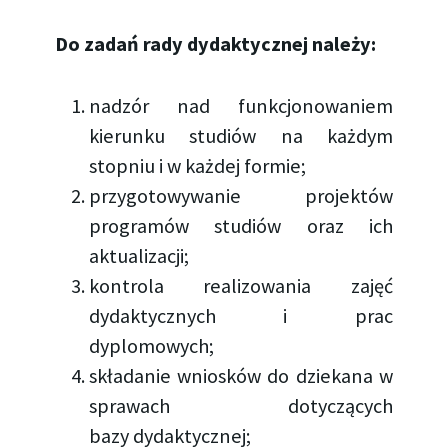
Do zadań rady dydaktycznej należy:
nadzór nad funkcjonowaniem
kierunku studiów na każdym
stopniu i w każdej formie;
przygotowywanie projektów
programów studiów oraz ich
aktualizacji;
kontrola realizowania zajęć
dydaktycznych i prac
dyplomowych;
składanie wniosków do dziekana w
sprawach dotyczących
bazy dydaktycznej;