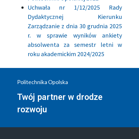
Uchwała nr 1/12/2025 Rady
Dydaktycznej Kierunku
Zarządzanie z dnia 30 grudnia 2025
r. w sprawie wyników ankiety
absolwenta za semestr letni w
roku akademickim 2024/2025
Politechnika Opolska
Twój partner w drodze
rozwoju