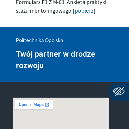
Formularz F1 Z M-01. Ankieta praktyki i
pobierz
stażu mentoringowego [
]
Politechnika Opolska
Twój partner w drodze
rozwoju