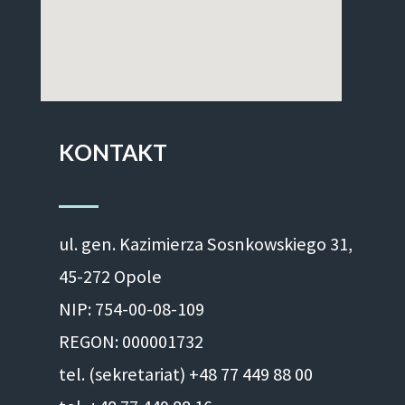
KONTAKT
ul. gen. Kazimierza Sosnkowskiego 31,
45-272 Opole
NIP: 754-00-08-109
REGON: 000001732
tel. (sekretariat) +48 77 449 88 00