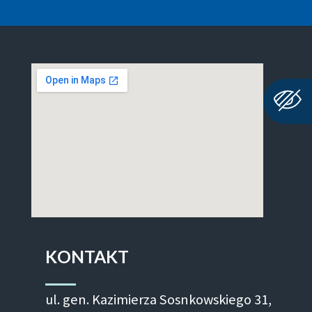
KONTAKT
ul. gen. Kazimierza Sosnkowskiego 31,