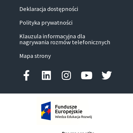
Deklaracja dostępności
Polityka prywatności
Klauzula informacyjna dla
nagrywania rozmów telefonicznych
Mapa strony
Facebook-f
Linkedin
Instagram
Youtube
Twitte