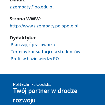
z.zembaty@po.edu.pl
Strona WWW:
http://www.z.zembaty.po.opole.pl
Dydaktyka:
Plan zajęć pracownika
Terminy konsultacji dla studentów
Profil w bazie wiedzy PO
Politechnika Opolska
Twój partner w drodze
rozwoju