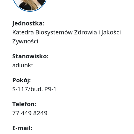
Jednostka:
Katedra Biosystemów Zdrowia i Jakości
Żywności
Stanowisko:
adiunkt
Pokój:
S-117/bud. P9-1
Telefon:
77 449 8249
E-mail: