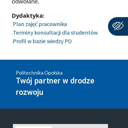
odwołane.
Dydaktyka:
Plan zajęć pracownika
Terminy konsultacji dla studentów
Profil w bazie wiedzy PO
Politechnika Opolska
Twój partner w drodze
rozwoju