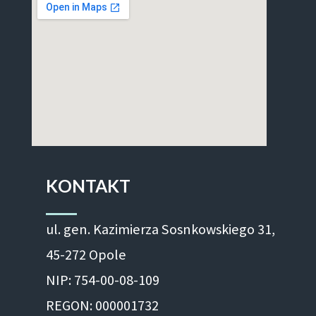
KONTAKT
ul. gen. Kazimierza Sosnkowskiego 31,
45-272 Opole
NIP: 754-00-08-109
REGON: 000001732