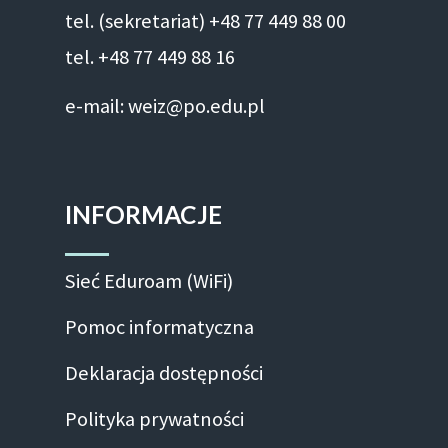
tel. (sekretariat) +48 77 449 88 00
tel. +48 77 449 88 16
e-mail: weiz@po.edu.pl
INFORMACJE
Sieć Eduroam (WiFi)
Pomoc informatyczna
Deklaracja dostępności
Polityka prywatności