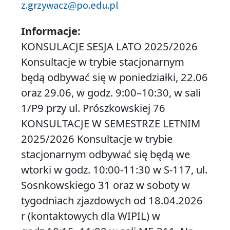
z.grzywacz@po.edu.pl
Informacje:
KONSULACJE SESJA LATO 2025/2026
Konsultacje w trybie stacjonarnym
będą odbywać się w poniedziałki, 22.06
oraz 29.06, w godz. 9:00–10:30, w sali
1/P9 przy ul. Prószkowskiej 76
KONSULTACJE W SEMESTRZE LETNIM
2025/2026 Konsultacje w trybie
stacjonarnym odbywać się będą we
wtorki w godz. 10:00-11:30 w S-117, ul.
Sosnkowskiego 31 oraz w soboty w
tygodniach zjazdowych od 18.04.2026
r (kontaktowych dla WIPIL) w