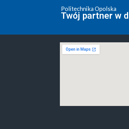
Politechnika Opolska
Twój partner w 