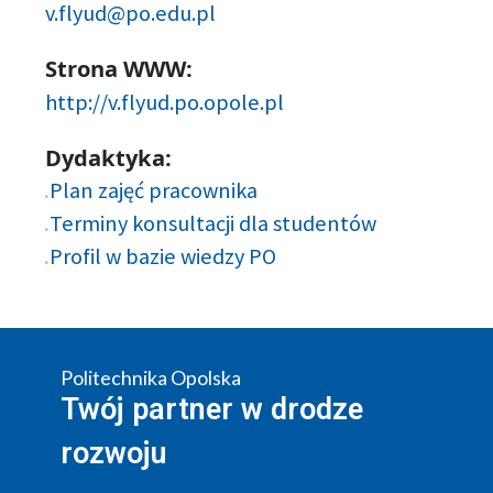
v.flyud@po.edu.pl
Strona WWW:
http://v.flyud.po.opole.pl
Dydaktyka:
Plan zajęć pracownika
Terminy konsultacji dla studentów
Profil w bazie wiedzy PO
Politechnika Opolska
Twój partner w drodze
rozwoju