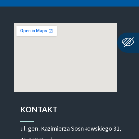
KONTAKT
ul. gen. Kazimierza Sosnkowskiego 31,