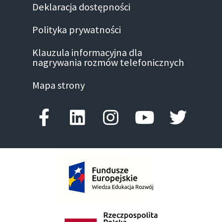
Deklaracja dostępności
Polityka prywatności
Klauzula informacyjna dla
nagrywania rozmów telefonicznych
Mapa strony
Facebook-f
Linkedin
Instagram
Youtube
Twitte