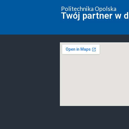
Politechnika Opolska
Twój partner w 