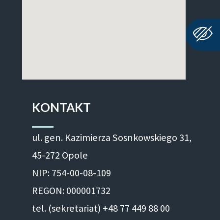
KONTAKT
ul. gen. Kazimierza Sosnkowskiego 31,
45-272 Opole
NIP: 754-00-08-109
REGON: 000001732
tel. (sekretariat) +48 77 449 88 00