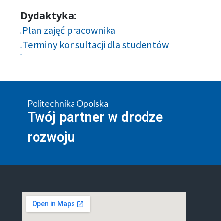
Dydaktyka:
Plan zajęć pracownika
Terminy konsultacji dla studentów
Politechnika Opolska
Twój partner w drodze
rozwoju