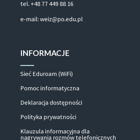
tel. +48 77 449 88 16
e-mail: weiz@po.edu.pl
INFORMACJE
Sieć Eduroam (WiFi)
Pomoc informatyczna
Deklaracja dostępności
Polityka prywatności
Klauzula informacyjna dla
nagrywania rozmów telefonicznych