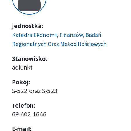
Jednostka:
Katedra Ekonomii, Finansów, Badań
Regionalnych Oraz Metod Ilościowych
Stanowisko:
adiunkt
Pokój:
S-522 oraz S-523
Telefon:
69 602 1666
E-mail: