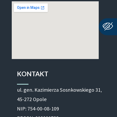
KONTAKT
ul. gen. Kazimierza Sosnkowskiego 31,
45-272 Opole
NIP: 754-00-08-109