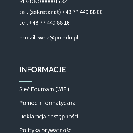
REGON: 000001732
tel. (sekretariat) +48 77 449 88 00
tel. +48 77 449 88 16
e-mail: weiz@po.edu.pl
INFORMACJE
Sieć Eduroam (WiFi)
Pomoc informatyczna
Deklaracja dostępności
Polityka prywatności