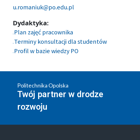
u.romaniuk@po.edu.pl
Dydaktyka:
Plan zajęć pracownika
Terminy konsultacji dla studentów
Profil w bazie wiedzy PO
Politechnika Opolska
Twój partner w drodze
rozwoju