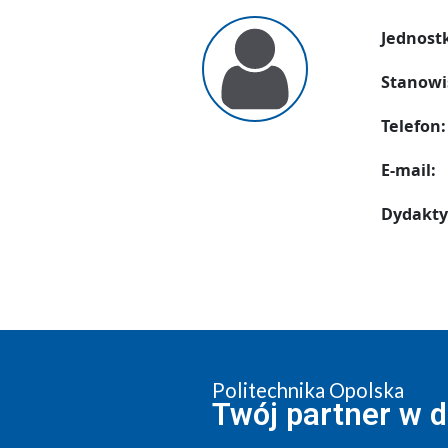
Jednost
Stanowi
Telefon:
E-mail:
Dydakty
Politechnika Opolska
Twój partner w 