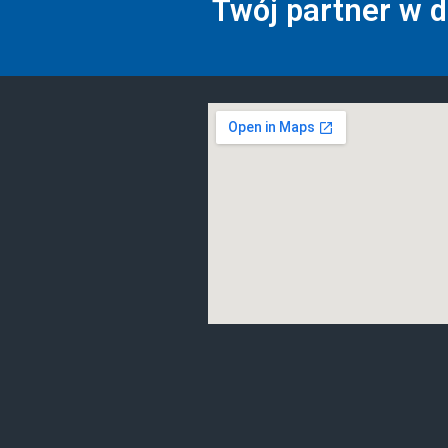
Twój partner w 