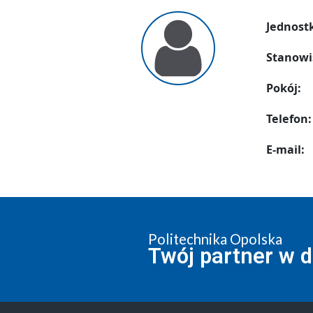
Jednost
Stanowi
Pokój:
Telefon:
E-mail:
Politechnika Opolska
Twój partner w 