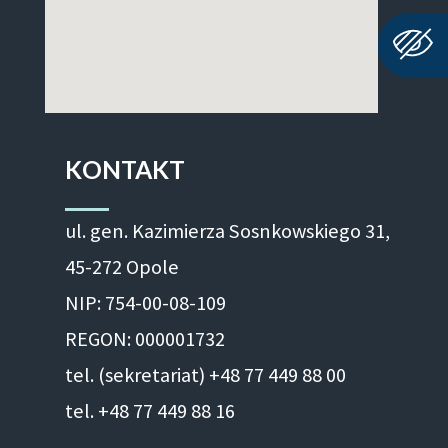
KONTAKT
ul. gen. Kazimierza Sosnkowskiego 31,
45-272 Opole
NIP: 754-00-08-109
REGON: 000001732
tel. (sekretariat) +48 77 449 88 00
tel. +48 77 449 88 16