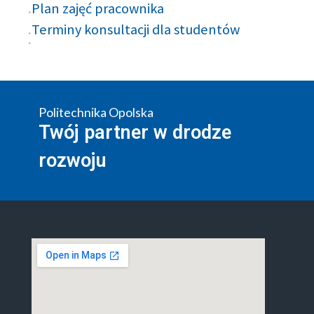
Plan zajęć pracownika
Terminy konsultacji dla studentów
Politechnika Opolska
Twój partner w drodze
rozwoju