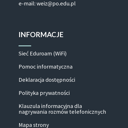
e-mail: weiz@po.edu.pl
INFORMACJE
Sieć Eduroam (WiFi)
Pomoc informatyczna
Deklaracja dostępności
Polityka prywatności
Klauzula informacyjna dla
nagrywania rozmów telefonicznych
Mapa strony