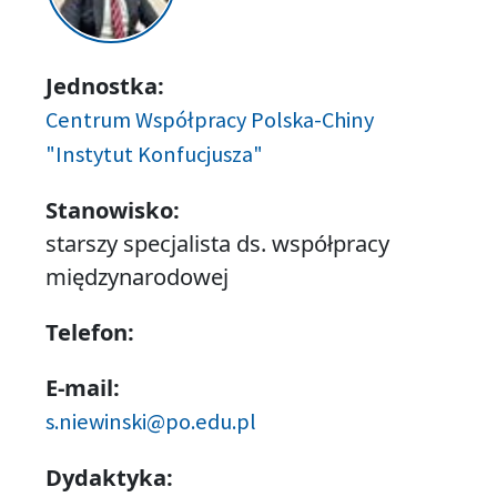
Jednostka:
Centrum Współpracy Polska-Chiny
"Instytut Konfucjusza"
Stanowisko:
starszy specjalista ds. współpracy
międzynarodowej
Telefon:
E-mail:
s.niewinski@po.edu.pl
Dydaktyka: