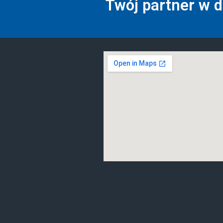
Twój partner w 