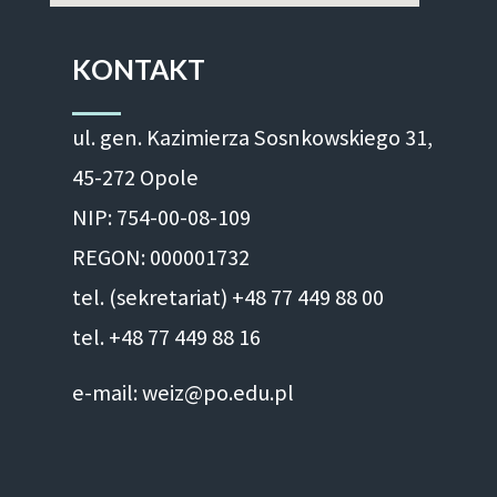
KONTAKT
ul. gen. Kazimierza Sosnkowskiego 31,
45-272 Opole
NIP: 754-00-08-109
REGON: 000001732
tel. (sekretariat) +48 77 449 88 00
tel. +48 77 449 88 16
e-mail: weiz@po.edu.pl