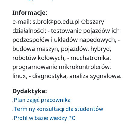
Informacje:
e-mail: s.brol@po.edu.pl Obszary
działalności: - testowanie pojazdów ich
podzespołów i układów napędowych, -
budowa maszyn, pojazdów, hybryd,
robotów kołowych, - mechatronika,
programowanie mikrokontrolerów,
linux, - diagnostyka, analiza sygnałowa.
Dydaktyka:
Plan zajęć pracownika
Terminy konsultacji dla studentów
Profil w bazie wiedzy PO