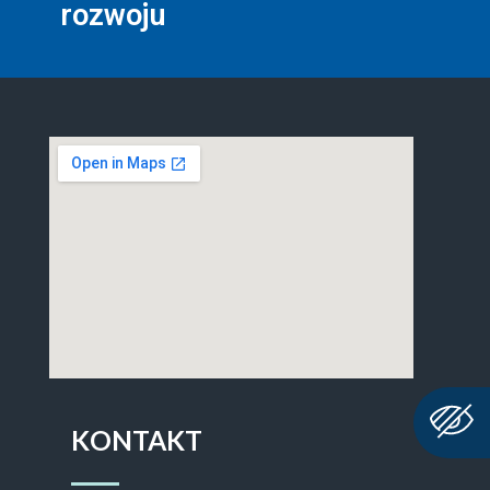
rozwoju
KONTAKT