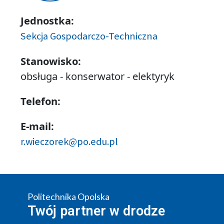
Jednostka:
Sekcja Gospodarczo-Techniczna
Stanowisko:
obsługa - konserwator - elektyryk
Telefon:
E-mail:
r.wieczorek@po.edu.pl
Politechnika Opolska
Twój partner w drodze