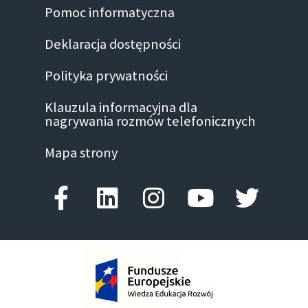
Pomoc informatyczna
Deklaracja dostępności
Polityka prywatności
Klauzula informacyjna dla
nagrywania rozmów telefonicznych
Mapa strony
Facebook-f
Linkedin
Instagram
Youtube
Twitte