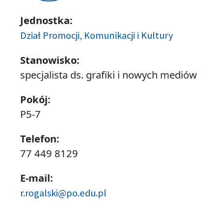
Jednostka:
Dział Promocji, Komunikacji i Kultury
Stanowisko:
specjalista ds. grafiki i nowych mediów
Pokój:
P5-7
Telefon:
77 449 8129
E-mail:
r.rogalski@po.edu.pl