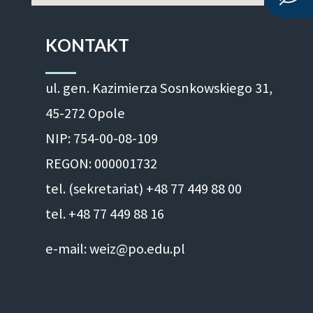
KONTAKT
ul. gen. Kazimierza Sosnkowskiego 31,
45-272 Opole
NIP: 754-00-08-109
REGON: 000001732
tel. (sekretariat) +48 77 449 88 00
tel. +48 77 449 88 16
e-mail: weiz@po.edu.pl