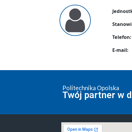
Jednost
Stanowi
Telefon:
E-mail:
Politechnika Opolska
Twój partner w 