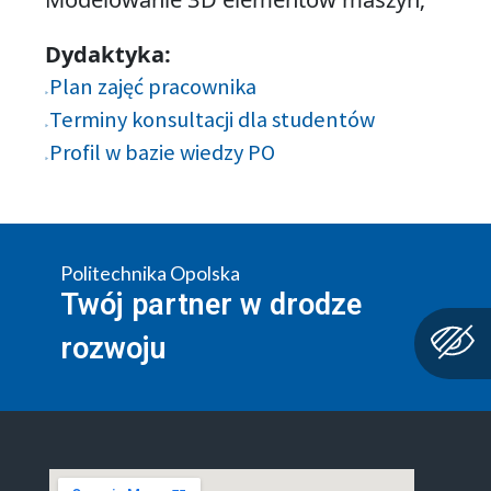
Dydaktyka:
Plan zajęć pracownika
Terminy konsultacji dla studentów
Profil w bazie wiedzy PO
Politechnika Opolska
Twój partner w drodze
rozwoju