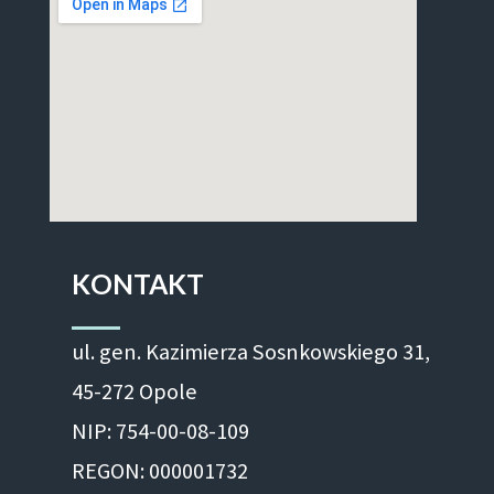
KONTAKT
ul. gen. Kazimierza Sosnkowskiego 31,
45-272 Opole
NIP: 754-00-08-109
REGON: 000001732