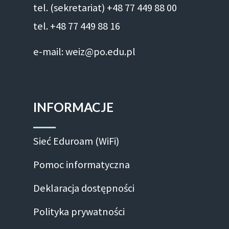
tel. (sekretariat) +48 77 449 88 00
tel. +48 77 449 88 16
e-mail: weiz@po.edu.pl
INFORMACJE
Sieć Eduroam (WiFi)
Pomoc informatyczna
Deklaracja dostępności
Polityka prywatności