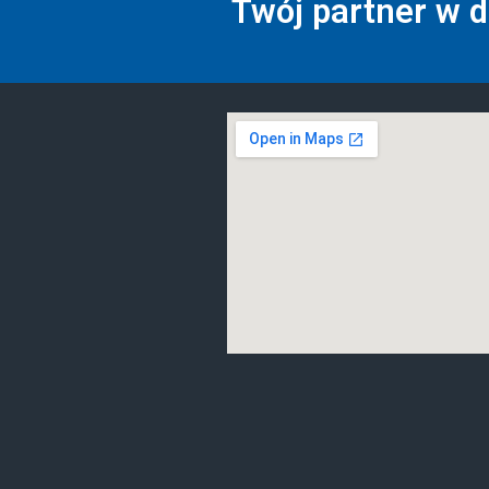
Twój partner w 