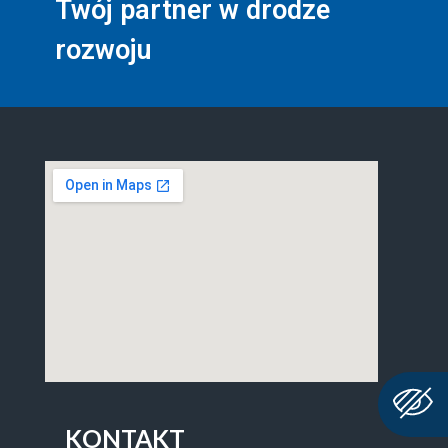
Twój partner w drodze
rozwoju
KONTAKT