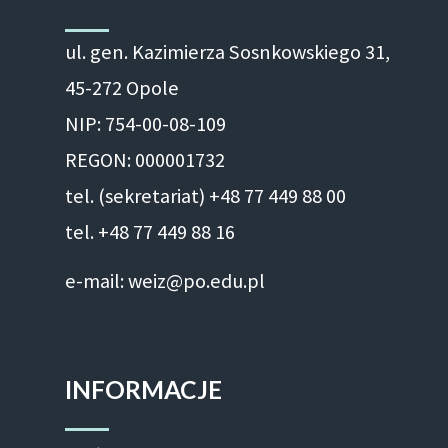
ul. gen. Kazimierza Sosnkowskiego 31,
45-272 Opole
NIP: 754-00-08-109
REGON: 000001732
tel. (sekretariat) +48 77 449 88 00
tel. +48 77 449 88 16
e-mail: weiz@po.edu.pl
INFORMACJE