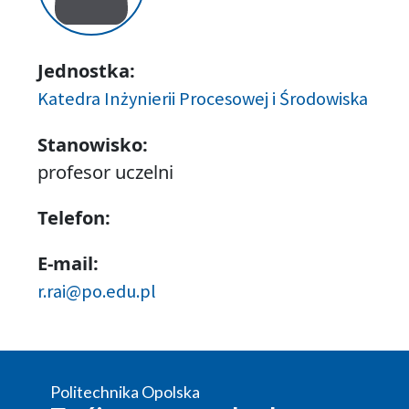
Jednostka:
Katedra Inżynierii Procesowej i Środowiska
Stanowisko:
profesor uczelni
Telefon:
E-mail:
r.rai@po.edu.pl
Politechnika Opolska