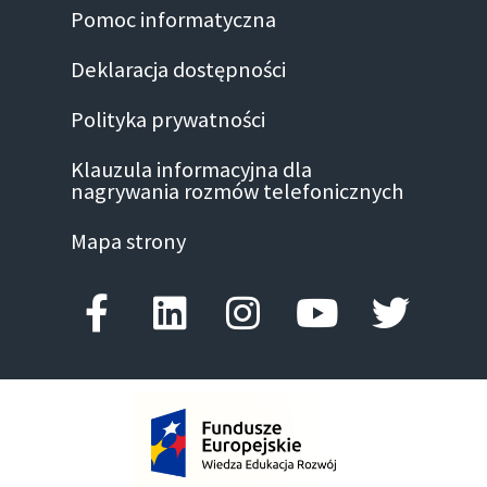
Pomoc informatyczna
Deklaracja dostępności
Polityka prywatności
Klauzula informacyjna dla
nagrywania rozmów telefonicznych
Mapa strony
Facebook-f
Linkedin
Instagram
Youtube
Twitte