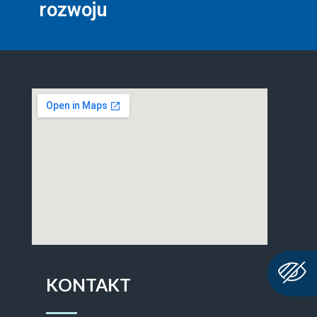
rozwoju
KONTAKT