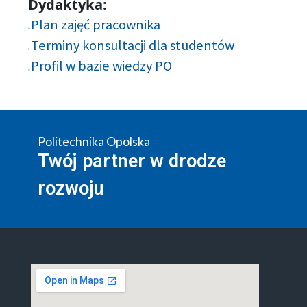
Dydaktyka:
Plan zajęć pracownika
Terminy konsultacji dla studentów
Profil w bazie wiedzy PO
Politechnika Opolska
Twój partner w drodze
rozwoju