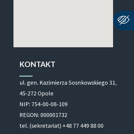
KONTAKT
ul. gen. Kazimierza Sosnkowskiego 31,
45-272 Opole
NIP: 754-00-08-109
REGON: 000001732
tel. (sekretariat) +48 77 449 88 00