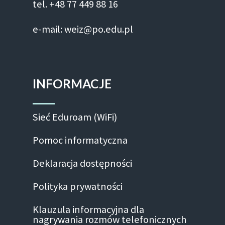
tel. +48 77 449 88 16
e-mail: weiz@po.edu.pl
INFORMACJE
Sieć Eduroam (WiFi)
Pomoc informatyczna
Deklaracja dostępności
Polityka prywatności
Klauzula informacyjna dla
nagrywania rozmów telefonicznych