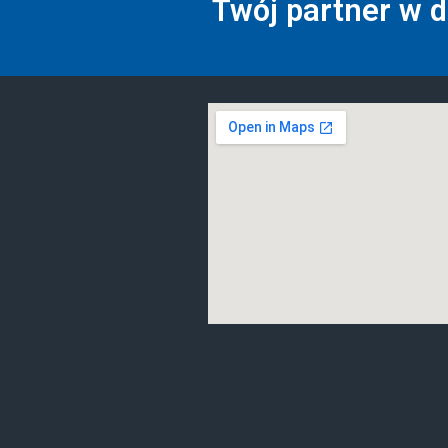
Twój partner w 