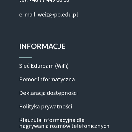
e-mail: weiz@po.edu.pl
INFORMACJE
Sieć Eduroam (WiFi)
Pomoc informatyczna
Deklaracja dostępności
Polityka prywatności
Klauzula informacyjna dla
nagrywania rozmów telefonicznych