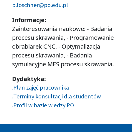
p.loschner@po.edu.pl
Informacje:
Zainteresowania naukowe: - Badania
procesu skrawania, - Programowanie
obrabiarek CNC, - Optymalizacja
procesu skrawania, - Badania
symulacyjne MES procesu skrawania.
Dydaktyka:
Plan zajęć pracownika
Terminy konsultacji dla studentów
Profil w bazie wiedzy PO