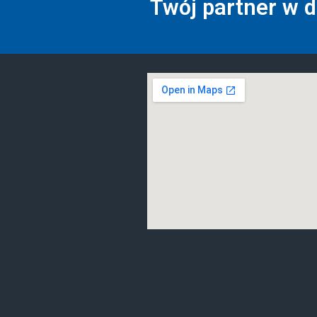
Twój partner w 