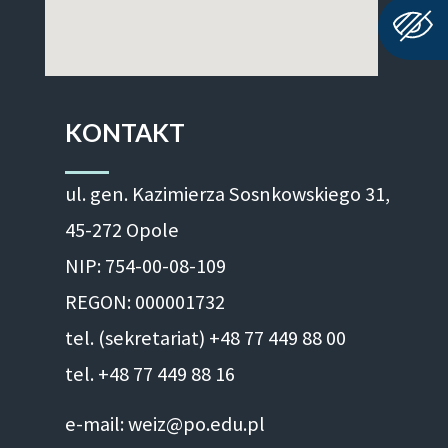
KONTAKT
ul. gen. Kazimierza Sosnkowskiego 31,
45-272 Opole
NIP: 754-00-08-109
REGON: 000001732
tel. (sekretariat) +48 77 449 88 00
tel. +48 77 449 88 16
e-mail: weiz@po.edu.pl