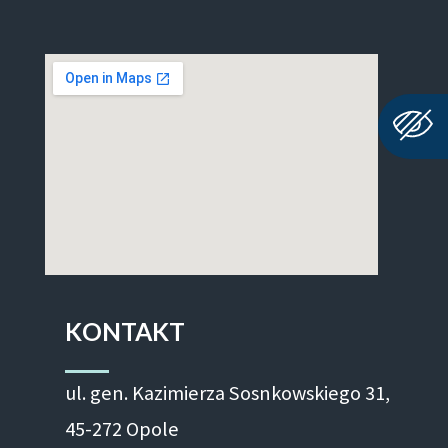
KONTAKT
ul. gen. Kazimierza Sosnkowskiego 31,
45-272 Opole