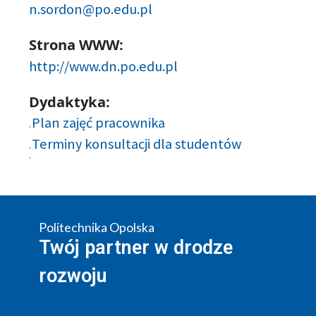
n.sordon@po.edu.pl
Strona WWW:
http://www.dn.po.edu.pl
Dydaktyka:
Plan zajęć pracownika
Terminy konsultacji dla studentów
Politechnika Opolska
Twój partner w drodze
rozwoju