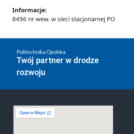
Informacje:
8496 nr wew. w sieci stacjonarnej PO
Politechnika Opolska
Twój partner w drodze
rozwoju