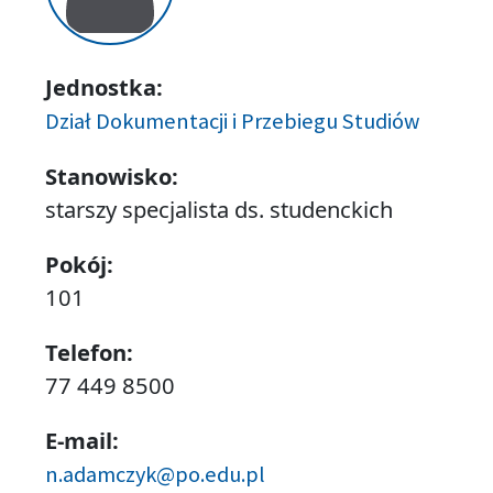
Jednostka:
Dział Dokumentacji i Przebiegu Studiów
Stanowisko:
starszy specjalista ds. studenckich
Pokój:
101
Telefon:
77 449 8500
E-mail:
n.adamczyk@po.edu.pl