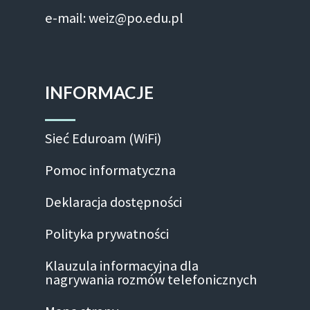
e-mail: weiz@po.edu.pl
INFORMACJE
Sieć Eduroam (WiFi)
Pomoc informatyczna
Deklaracja dostępności
Polityka prywatności
Klauzula informacyjna dla
nagrywania rozmów telefonicznych