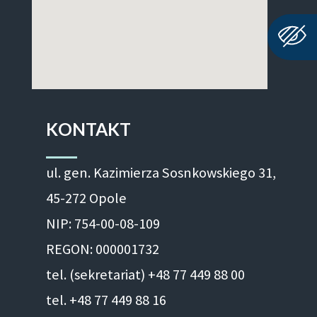
KONTAKT
ul. gen. Kazimierza Sosnkowskiego 31,
45-272 Opole
NIP: 754-00-08-109
REGON: 000001732
tel. (sekretariat) +48 77 449 88 00
tel. +48 77 449 88 16