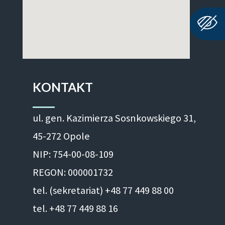
KONTAKT
ul. gen. Kazimierza Sosnkowskiego 31,
45-272 Opole
NIP: 754-00-08-109
REGON: 000001732
tel. (sekretariat) +48 77 449 88 00
tel. +48 77 449 88 16