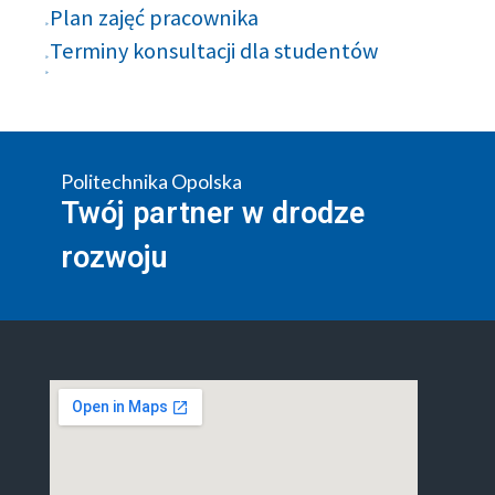
Plan zajęć pracownika
Terminy konsultacji dla studentów
Politechnika Opolska
Twój partner w drodze
rozwoju