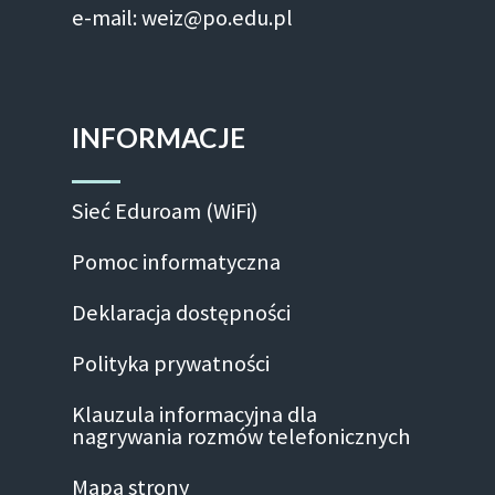
e-mail: weiz@po.edu.pl
INFORMACJE
Sieć Eduroam (WiFi)
Pomoc informatyczna
Deklaracja dostępności
Polityka prywatności
Klauzula informacyjna dla
nagrywania rozmów telefonicznych
Mapa strony