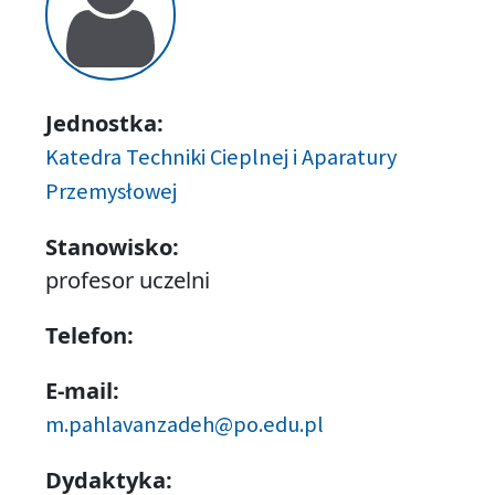
Jednostka:
Katedra Techniki Cieplnej i Aparatury
Przemysłowej
Stanowisko:
profesor uczelni
Telefon:
E-mail:
m.pahlavanzadeh@po.edu.pl
Dydaktyka: