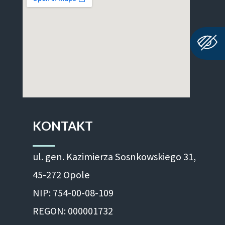
KONTAKT
ul. gen. Kazimierza Sosnkowskiego 31,
45-272 Opole
NIP: 754-00-08-109
REGON: 000001732