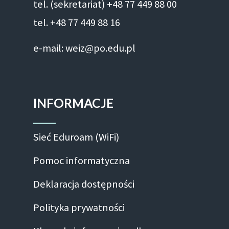
tel. (sekretariat) +48 77 449 88 00
tel. +48 77 449 88 16
e-mail: weiz@po.edu.pl
INFORMACJE
Sieć Eduroam (WiFi)
Pomoc informatyczna
Deklaracja dostępności
Polityka prywatności