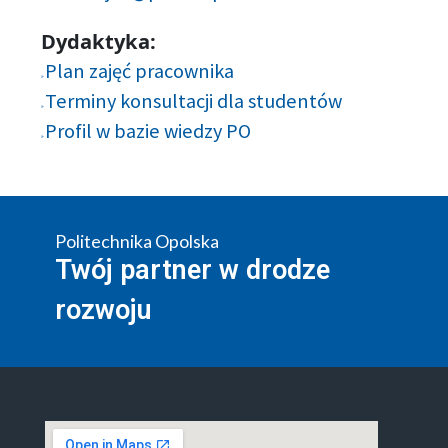
Dydaktyka:
Plan zajęć pracownika
Terminy konsultacji dla studentów
Profil w bazie wiedzy PO
Politechnika Opolska
Twój partner w drodze
rozwoju