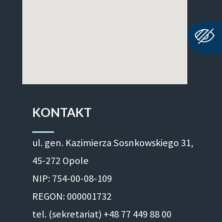
KONTAKT
ul. gen. Kazimierza Sosnkowskiego 31,
45-272 Opole
NIP: 754-00-08-109
REGON: 000001732
tel. (sekretariat) +48 77 449 88 00