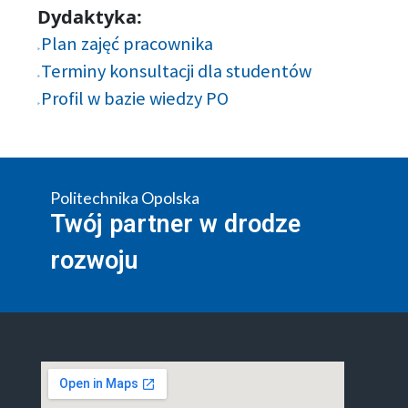
Dydaktyka:
Plan zajęć pracownika
Terminy konsultacji dla studentów
Profil w bazie wiedzy PO
Politechnika Opolska
Twój partner w drodze
rozwoju