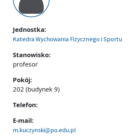
Jednostka:
Katedra Wychowania Fizycznego i Sportu
Stanowisko:
profesor
Pokój:
202 (budynek 9)
Telefon:
E-mail:
m.kuczynski@po.edu.pl