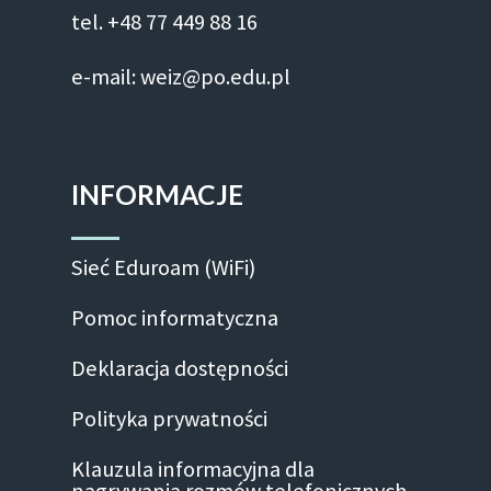
tel. +48 77 449 88 16
e-mail: weiz@po.edu.pl
INFORMACJE
Sieć Eduroam (WiFi)
Pomoc informatyczna
Deklaracja dostępności
Polityka prywatności
Klauzula informacyjna dla