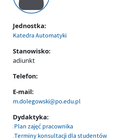
Jednostka:
Katedra Automatyki
Stanowisko:
adiunkt
Telefon:
E-mail:
m.dolegowski@po.edu.pl
Dydaktyka:
Plan zajęć pracownika
Terminy konsultacji dla studentów