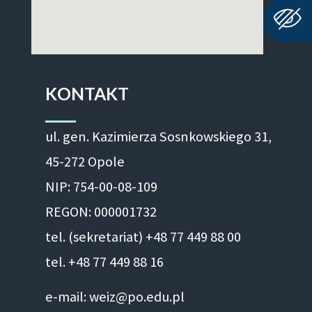
KONTAKT
ul. gen. Kazimierza Sosnkowskiego 31,
45-272 Opole
NIP: 754-00-08-109
REGON: 000001732
tel. (sekretariat) +48 77 449 88 00
tel. +48 77 449 88 16
e-mail: weiz@po.edu.pl