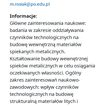
m.rosiak@po.edu.pl
Informacje:
Główne zainteresowania naukowe:
badania w zakresie oddziaływania
czynników technologicznych na
budowę wewnętrzną materiałów
spiekanych metalicznych.
Kształtowanie budowy wewnętrznej
spieków metalicznych w celu osiągania
oczekiwanych własności. Ogólny
zakres zainteresowań naukowo-
zawodowych: wpływ czynników
technologicznych na budowę
strukturalną materiałów litych i