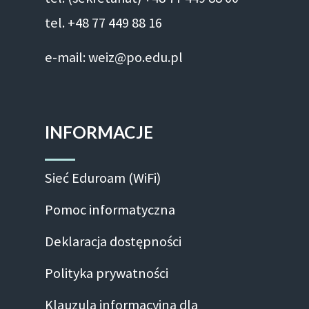
tel. +48 77 449 88 16
e-mail: weiz@po.edu.pl
INFORMACJE
Sieć Eduroam (WiFi)
Pomoc informatyczna
Deklaracja dostępności
Polityka prywatności
Klauzula informacyjna dla