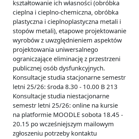
kształtowanie ich własności (obróbka
cieplna i cieplno-chemiczna, obróbka
plastyczna i cieplnoplastyczna metali i
stopów metali), etapowe projektowanie
wyrobów z uwzględnieniem aspektów
projektowania uniwersalnego
ograniczające eliminację z przestrzeni
publicznej osób dysfunkcyjnych.
Konsultacje studia stacjonarne semestr
letni 25/26: środa 8.30 - 10.00 B 213
Konsultacje studia niestacjonarne
semestr letni 25/26: online na kursie
na platformie MOODLE sobota 18.45 -
20.15 po wcześniejszym mailowym
zgłoszeniu potrzeby kontaktu