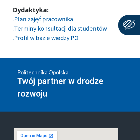
Dydaktyka:
Plan zajęć pracownika
Terminy konsultacji dla studentów
Profil w bazie wiedzy PO
Politechnika Opolska
Twój partner w drodze
rozwoju