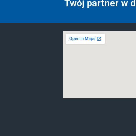
Twój partner w 