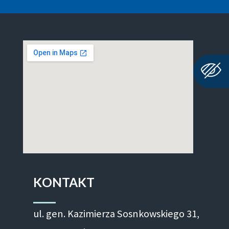
KONTAKT
ul. gen. Kazimierza Sosnkowskiego 31,