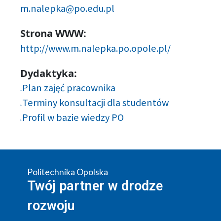
m.nalepka@po.edu.pl
Strona WWW:
http://www.m.nalepka.po.opole.pl/
Dydaktyka:
Plan zajęć pracownika
Terminy konsultacji dla studentów
Profil w bazie wiedzy PO
Politechnika Opolska
Twój partner w drodze
rozwoju