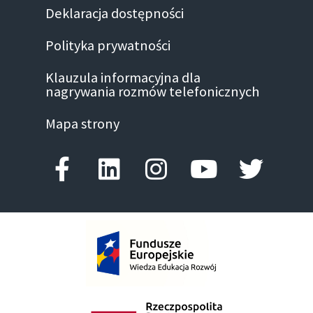
Deklaracja dostępności
Polityka prywatności
Klauzula informacyjna dla
nagrywania rozmów telefonicznych
Mapa strony
Facebook-f
Linkedin
Instagram
Youtube
Twitte