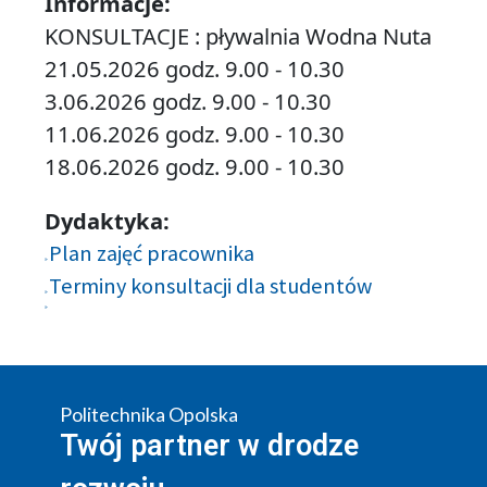
Informacje:
KONSULTACJE : pływalnia Wodna Nuta
21.05.2026 godz. 9.00 - 10.30
3.06.2026 godz. 9.00 - 10.30
11.06.2026 godz. 9.00 - 10.30
18.06.2026 godz. 9.00 - 10.30
Dydaktyka:
Plan zajęć pracownika
Terminy konsultacji dla studentów
Politechnika Opolska
Twój partner w drodze