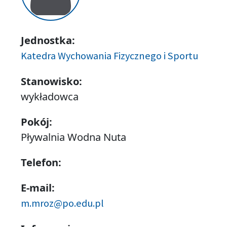
Jednostka:
Katedra Wychowania Fizycznego i Sportu
Stanowisko:
wykładowca
Pokój:
Pływalnia Wodna Nuta
Telefon:
E-mail:
m.mroz@po.edu.pl