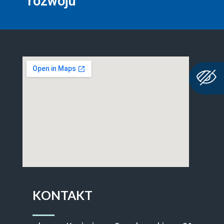
rozwoju
KONTAKT