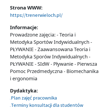
Strona WWW:
https://trenerwieloch.pl/
Informacje:
Prowadzone zajęcia: - Teoria i
Metodyka Sportów Indywidualnych -
PŁYWANIE - Zaawansowana Teoria i
Metodyka Sporów Indywidualnych -
PŁYWANIE - SIdW - Pływanie - Pierwsza
Pomoc Przedmedyczna - Biomechanika
i ergonomia
Dydaktyka:
Plan zajęć pracownika
Terminy konsultacji dla studentów