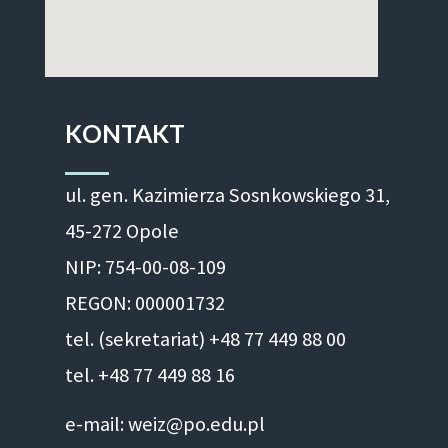
KONTAKT
ul. gen. Kazimierza Sosnkowskiego 31,
45-272 Opole
NIP: 754-00-08-109
REGON: 000001732
tel. (sekretariat) +48 77 449 88 00
tel. +48 77 449 88 16
e-mail: weiz@po.edu.pl