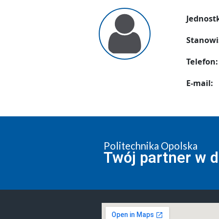
Jednost
Stanowi
Telefon:
E-mail:
Politechnika Opolska
Twój partner w 