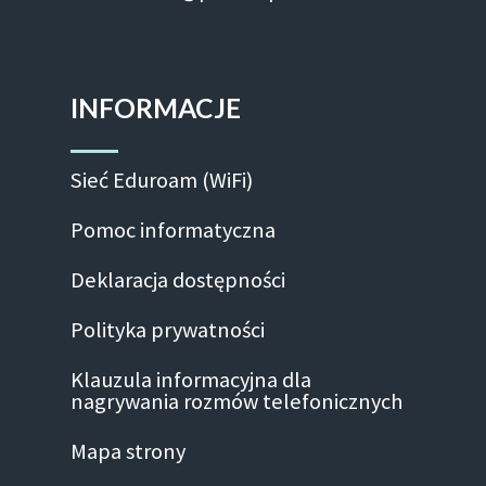
INFORMACJE
Sieć Eduroam (WiFi)
Pomoc informatyczna
Deklaracja dostępności
Polityka prywatności
Klauzula informacyjna dla
nagrywania rozmów telefonicznych
Mapa strony