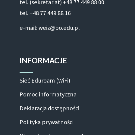
tel. (sekretariat) +48 77 449 88 00
tel. +48 77 449 88 16
e-mail: weiz@po.edu.pl
INFORMACJE
Sieć Eduroam (WiFi)
Pomoc informatyczna
Deklaracja dostępności
Polityka prywatności