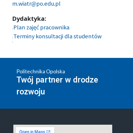
m.wiatr@po.edu.pl
Dydaktyka:
Plan zajęć pracownika
Terminy konsultacji dla studentów
Politechnika Opolska
Twój partner w drodze
rozwoju