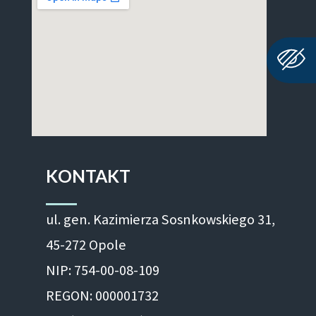
KONTAKT
ul. gen. Kazimierza Sosnkowskiego 31,
45-272 Opole
NIP: 754-00-08-109
REGON: 000001732