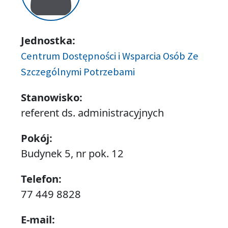
Jednostka:
Centrum Dostępności i Wsparcia Osób Ze
Szczególnymi Potrzebami
Stanowisko:
referent ds. administracyjnych
Pokój:
Budynek 5, nr pok. 12
Telefon:
77 449 8828
E-mail: