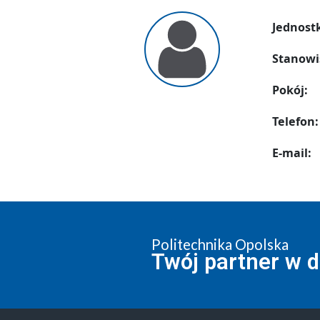
Jednost
Stanowi
Pokój:
Telefon:
E-mail:
Politechnika Opolska
Twój partner w 